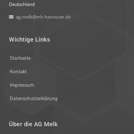
Deutschland
ag-melk@mh-hannover.de
Wichtige Links
Startseite
Kontakt
Impressum
Datenschutzerklärung
Über die AG Melk