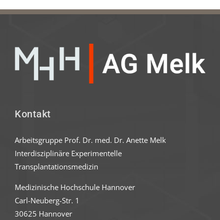
Kontakt
Arbeitsgruppe Prof. Dr. med. Dr. Anette Melk
Interdisziplinäre Experimentelle
Transplantationsmedizin
Medizinische Hochschule Hannover
Carl-Neuberg-Str. 1
30625 Hannover